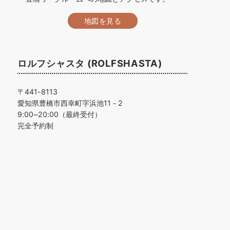
地図を見る
ロルフシャスタ (ROLFSHASTA)
〒441-8113
愛知県豊橋市西幸町字浜池11－2
9:00~20:00（最終受付）
完全予約制