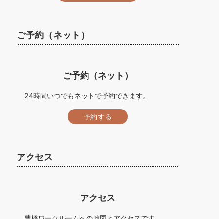
ご予約（ネット）
ご予約（ネット）
24時間いつでもネットで予約できます。
予約する
アクセス
アクセス
豊橋ワークルームへの地図とアクセスです。