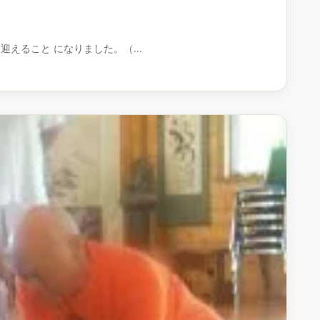
えること になりました。（...