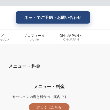
ネットでご予約・お問い合わせ
ログ
プロフィール
ON-JAPAN
レッスン
profile
ON-JAPAN
メニュー・料金
メニュー・料金
セッション内容と料金のご案内です。
詳しくはこちら